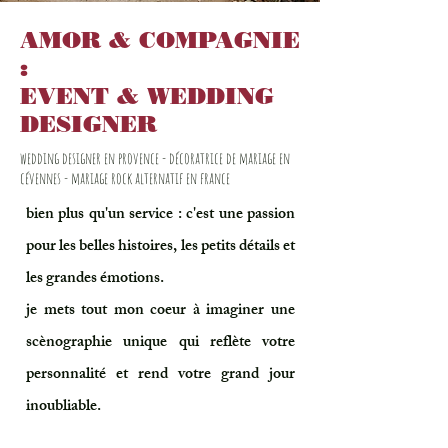
AMOR & COMPAGNIE
:
EVENT & WEDDING
DESIGNER
wedding designer en provence - décoratrice de mariage en
cévennes - mariage rock alternatif en france
bien plus qu'un service : c'est une passion
pour les belles histoires, les petits détails et
les grandes émotions.
je mets tout mon coeur à imaginer une
scènographie unique qui reflète votre
personnalité et rend votre grand jour
inoubliable.