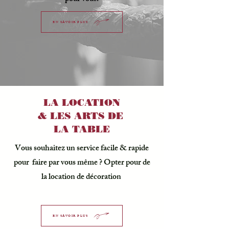
EN SAVOIR PLUS
LA LOCATION
& LES ARTS DE
LA TABLE
Vous souhaitez un service facile & rapide
pour faire par vous même ? Opter pour de
la location de décoration
EN SAVOIR PLUS