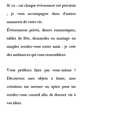
& co : car chaque évènement est précieux
, je vous accompagne dans d'autres
moments de votre vie.
Évènements privés, dîners romantiques,
tables de fête, demandes en mariage ou
simples rendez-vous entre amis : je crée
des ambiances qui vous ressemblent.
Vous préférez faire par vous-même ?
Découvrez mes objets à louer, mes
créations sur mesure ou optez pour un
rendez-vous conseil afin de donner vie à
vos idées.