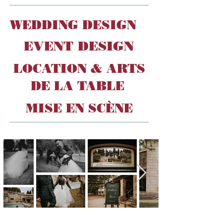
WEDDING DESIGN
EVENT DESIGN
LOCATION & ARTS
DE LA TABLE
MISE EN SCÈNE