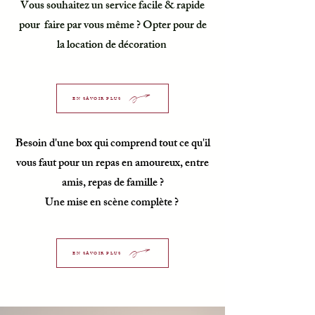
Vous souhaitez un service facile & rapide
pour faire par vous même ? Opter pour de
la location de décoration
EN SAVOIR PLUS
Besoin d'une box qui comprend tout ce qu'il
vous faut pour un repas en amoureux, entre
amis, repas de famille ?
Une mise en scène complète ?
EN SAVOIR PLUS