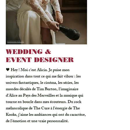
© NINON DURET PHOTOGRAPHE
WEDDING &
EVENT DESIGNER
🖤 Hey ! Moi c'est Alicia. Je puise mon
inspiration dans tout ce qui me fait vibrer : les
univers fantastiques, le cinéma, les séries, les
mondes décalés de Tim Burton, l'imaginaire
d'Alice au Pays des Merveilles et la musique qui
tourne en boucle dans mes écouteurs. Du rock
mélancolique de The Cure à l'énergie de The
Kooks, j'aime les ambiances qui ont du caractère,
de l'émotion et une vraie personnalité.