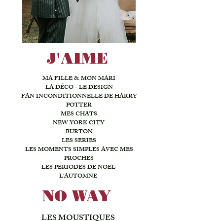
J'AIME
MA FILLE & MON MARI
LA DÉCO - LE DESIGN
FAN INCONDITIONNELLE DE HARRY
POTTER
MES CHATS
NEW YORK CITY
BURTON
LES SERIES
LES MOMENTS SIMPLES AVEC MES
PROCHES
LES PERIODES DE NOEL
L'AUTOMNE
NO WAY
LES MOUSTIQUES