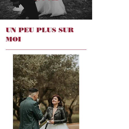
UN PEU PLUS SUR
MOI