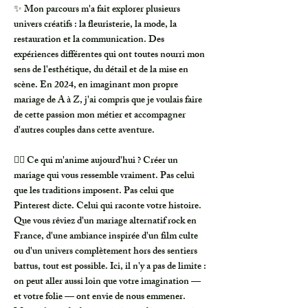
✨ Mon parcours m'a fait explorer plusieurs
univers créatifs : la fleuristerie, la mode, la
restauration et la communication. Des
expériences différentes qui ont toutes nourri mon
sens de l'esthétique, du détail et de la mise en
scène. En 2024, en imaginant mon propre
mariage de A à Z, j'ai compris que je voulais faire
de cette passion mon métier et accompagner
d'autres couples dans cette aventure.
❤️‍🔥 Ce qui m'anime aujourd'hui ? Créer un
mariage qui vous ressemble vraiment. Pas celui
que les traditions imposent. Pas celui que
Pinterest dicte. Celui qui raconte votre histoire.
Que vous rêviez d'un mariage alternatif rock en
France, d'une ambiance inspirée d'un film culte
ou d'un univers complètement hors des sentiers
battus, tout est possible. Ici, il n'y a pas de limite :
on peut aller aussi loin que votre imagination —
et votre folie — ont envie de nous emmener.