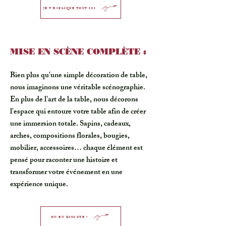
JE T'EXPLIQUE TOUT ICI
MISE EN SCÈNE COMPLÈTE :
Bien plus qu'une simple décoration de table,
nous imaginons une véritable scénographie.
En plus de l'art de la table, nous décorons
l'espace qui entoure votre table afin de créer
une immersion totale. Sapins, cadeaux,
arches, compositions florales, bougies,
mobilier, accessoires… chaque élément est
pensé pour raconter une histoire et
transformer votre événement en une
expérience unique.
ON EN DISCUTE ?