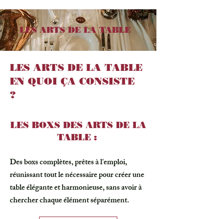
LES ARTS DE LA TABLE
LES ARTS DE LA TABLE
EN QUOI ÇA CONSISTE
?
LES BOXS DES ARTS DE LA
TABLE :
Des boxs complètes, prêtes à l'emploi,
réunissant tout le nécessaire pour créer une
table élégante et harmonieuse, sans avoir à
chercher chaque élément séparément.